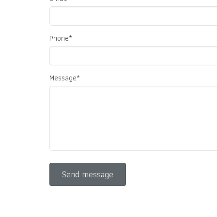
Phone*
Message*