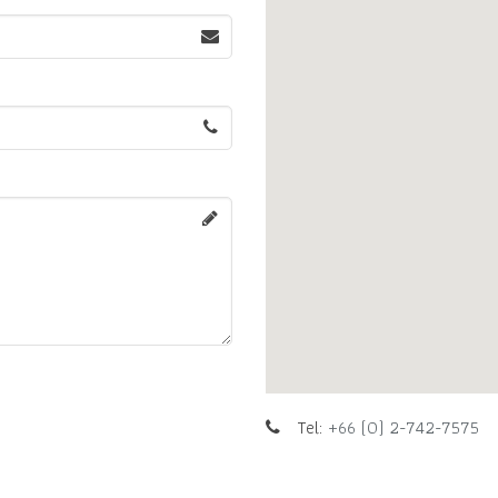
Tel:
+66 (0) 2-742-7575