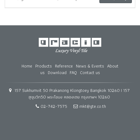
Home
Products
Reference
News & Events
About
us
Download
FAQ
Contact us
157 Sukhumvit 50 Prakanong Klongtoey Bangkok 10260 I 157
สุขุมวิท50 พระโขนง คลองเตย กรุงเทพฯ 10260
02-742-7575
mkt@gte.co.th